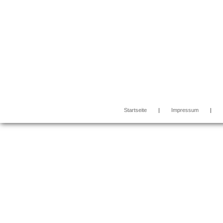
Startseite
|
Impressum
|