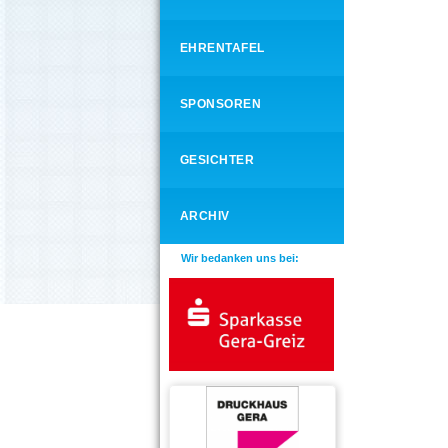
EHRENTAFEL
SPONSOREN
GESICHTER
ARCHIV
Wir bedanken uns bei: