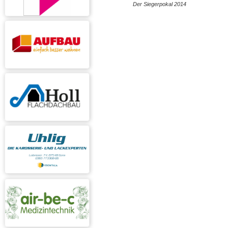
Der Siegerpokal 2014